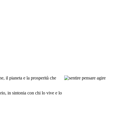
 il pianeta e la prosperità che
io, in sintonia con chi lo vive e lo