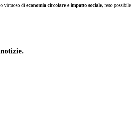
lo virtuoso di
economia circolare e impatto sociale
, reso possibile
notizie.