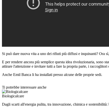
Si può dare nuova vita a uno dei rifiuti più diffusi e inquinanti? Ora sì
E per rendere ancora più semplice questa idea rivoluzionaria, sono stati
attirare l'attenzione e invitare tutti a fare la propria parte, i raccogli
Anche Emil Banca li ha installati presso alcune delle proprie sedi.
Ti potrebbe interessare anche
Biologicalcare
Dagli scarti all'energia pulita, tra innovazione, chimica e sostenibilità: