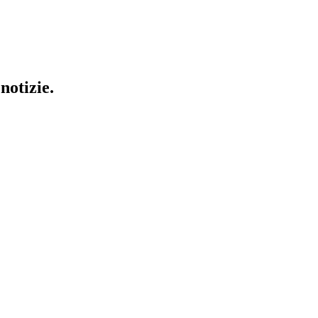
notizie.