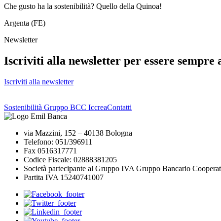
Che gusto ha la sostenibilità? Quello della Quinoa!
Argenta (FE)
Newsletter
Iscriviti alla newsletter per essere sempre 
Iscriviti alla newsletter
Sostenibilità Gruppo BCC Iccrea
Contatti
via Mazzini, 152 – 40138 Bologna
Telefono: 051/396911
Fax 0516317771
Codice Fiscale: 02888381205
Società partecipante al Gruppo IVA Gruppo Bancario Cooperat
Partita IVA 15240741007