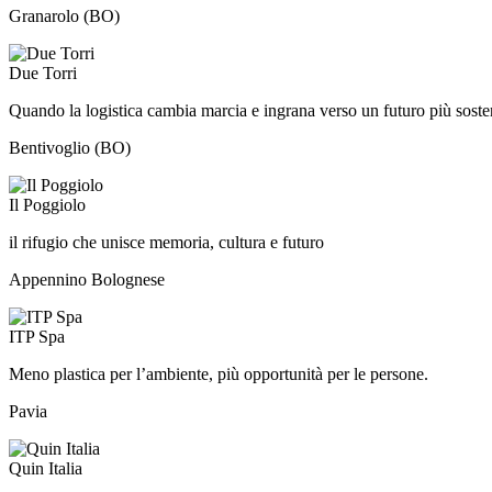
Granarolo (BO)
Due Torri
Quando la logistica cambia marcia e ingrana verso un futuro più sosten
Bentivoglio (BO)
Il Poggiolo
il rifugio che unisce memoria, cultura e futuro
Appennino Bolognese
ITP Spa
Meno plastica per l’ambiente, più opportunità per le persone.
Pavia
Quin Italia