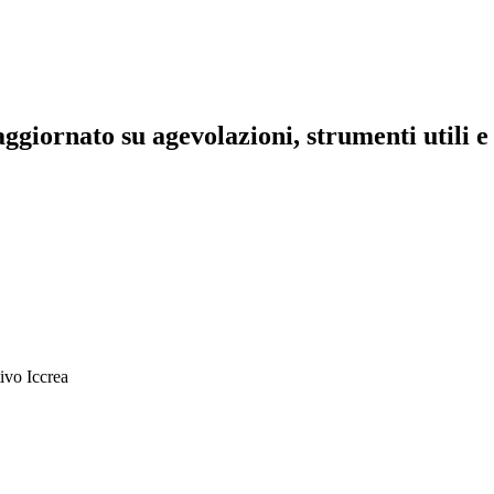
aggiornato su agevolazioni, strumenti utili e 
ivo Iccrea