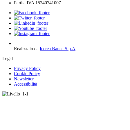
Partita IVA 15240741007
Realizzato da
Iccrea Banca S.p.A
Legal
Privacy Policy
Cookie Policy
Newsletter
Accessibilità