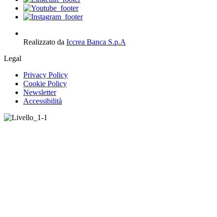
Realizzato da
Iccrea Banca S.p.A
Legal
Privacy Policy
Cookie Policy
Newsletter
Accessibilità