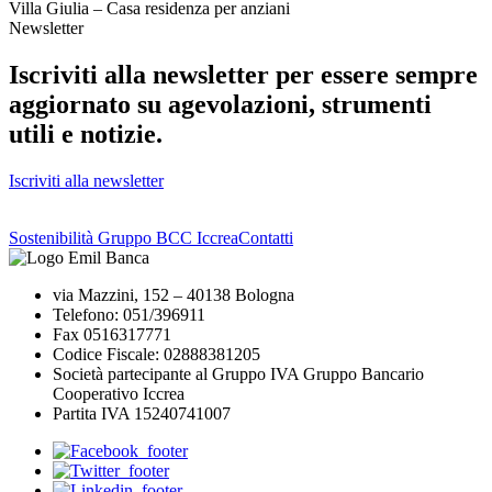
Villa Giulia – Casa residenza per anziani
Newsletter
Iscriviti alla newsletter per essere sempre
aggiornato su agevolazioni, strumenti
utili e notizie.
Iscriviti alla newsletter
Sostenibilità Gruppo BCC Iccrea
Contatti
via Mazzini, 152 – 40138 Bologna
Telefono: 051/396911
Fax 0516317771
Codice Fiscale: 02888381205
Società partecipante al Gruppo IVA Gruppo Bancario
Cooperativo Iccrea
Partita IVA 15240741007