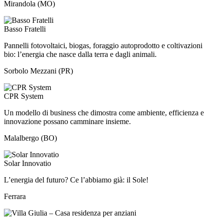
Mirandola (MO)
Basso Fratelli
Pannelli fotovoltaici, biogas, foraggio autoprodotto e coltivazioni
bio: l’energia che nasce dalla terra e dagli animali.
Sorbolo Mezzani (PR)
CPR System
Un modello di business che dimostra come ambiente, efficienza e
innovazione possano camminare insieme.
Malalbergo (BO)
Solar Innovatio
L’energia del futuro? Ce l’abbiamo già: il Sole!
Ferrara