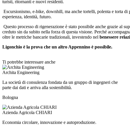
turisti, ritornanti e nuovi residenti.
Escursionismo, e-bike, downhill, ma anche tortelli, polenta e torta di 
esperienza, identità, futuro.
Questo processo di rigenerazione è stato possibile anche grazie al su
creduto sin da subito nella forza di questa visione. Perché accompagn
oltre le metriche bancarie tradizionali, investendo nel
benessere relazi
Ligonchio è la prova che un altro Appennino è possibile.
Ti potrebbe interessare anche
Archita Engineering
La società di consulenza fondata da un gruppo di ingegneri che
parte dai dati e arriva alla sostenibilità.
Bologna
Azienda Agricola CHIARI
Economia circolare, innovazione e autoproduzione.