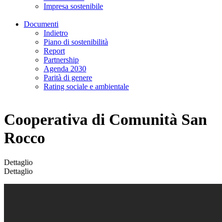
Impresa sostenibile
Documenti
Indietro
Piano di sostenibilità
Report
Partnership
Agenda 2030
Parità di genere
Rating sociale e ambientale
Cooperativa di Comunità San
Rocco
Dettaglio
Dettaglio