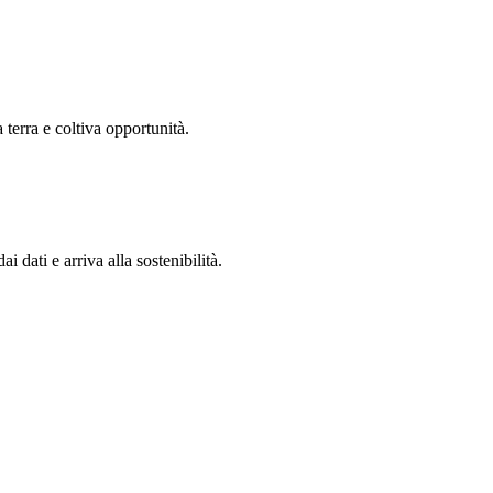
 terra e coltiva opportunità.
 dati e arriva alla sostenibilità.