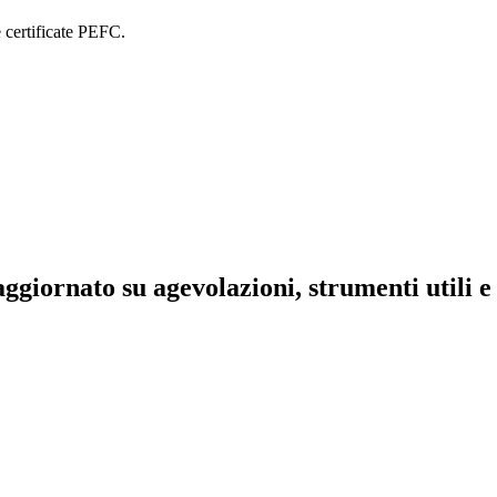
 certificate PEFC.
aggiornato su agevolazioni, strumenti utili e 