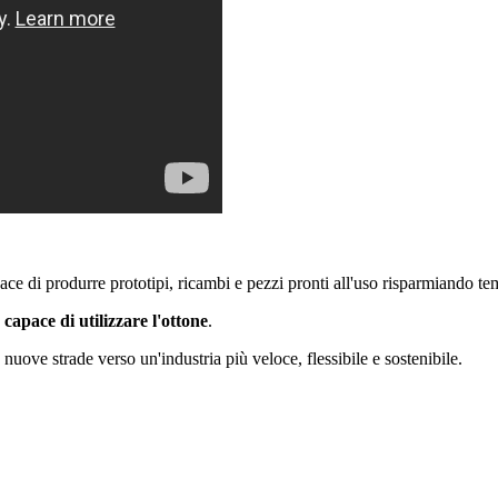
ace di produrre prototipi, ricambi e pezzi pronti all'uso risparmiando t
apace di utilizzare l'ottone
.
nuove strade verso un'industria più veloce, flessibile e sostenibile.