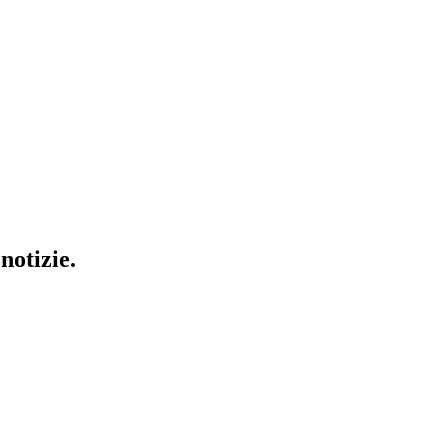
notizie.