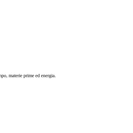
empo, materie prime ed energia.