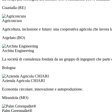
Guastalla (RE)
Agriconcura
Agricoltura, inclusione e futuro: una cooperativa agricola che lavora la
Argelato (BO)
Archita Engineering
La società di consulenza fondata da un gruppo di ingegneri che parte dai
Bologna
Azienda Agricola CHIARI
Economia circolare, innovazione e autoproduzione.
Mirandola (MO)
Palm Greenpallet®