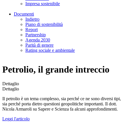
Impresa sostenibile
Documenti
Indietro
Piano di sostenibilità
Report
Partnership
Agenda 2030
Parità di genere
Rating sociale e ambientale
Petrolio, il grande intreccio
Dettaglio
Dettaglio
Il petrolio è un tema complesso, sia perché ce ne sono diversi tipi,
sia perché porta dietro questioni geopolitiche importanti. Il dott.
Nicola Armaroli su Sapere e Scienza fa alcuni approfondimenti.
Leggi l'articolo