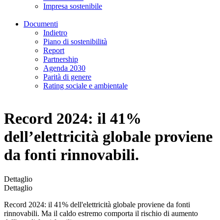
Impresa sostenibile
Documenti
Indietro
Piano di sostenibilità
Report
Partnership
Agenda 2030
Parità di genere
Rating sociale e ambientale
Record 2024: il 41%
dell’elettricità globale proviene
da fonti rinnovabili.
Dettaglio
Dettaglio
Record 2024: il 41% dell'elettricità globale proviene da fonti
rinnovabili. Ma il caldo estremo comporta il rischio di aumento