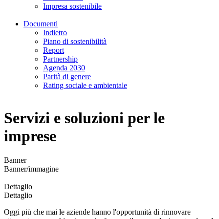
Impresa sostenibile
Documenti
Indietro
Piano di sostenibilità
Report
Partnership
Agenda 2030
Parità di genere
Rating sociale e ambientale
Servizi e soluzioni per le
imprese
Banner
Banner/immagine
Dettaglio
Dettaglio
Oggi più che mai le aziende hanno l'opportunità di rinnovare