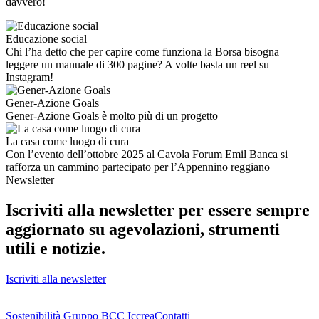
davvero!
Educazione social
Chi l’ha detto che per capire come funziona la Borsa bisogna
leggere un manuale di 300 pagine? A volte basta un reel su
Instagram!
Gener-Azione Goals
Gener-Azione Goals è molto più di un progetto
La casa come luogo di cura
Con l’evento dell’ottobre 2025 al Cavola Forum Emil Banca si
rafforza un cammino partecipato per l’Appennino reggiano
Newsletter
Iscriviti alla newsletter per essere sempre
aggiornato su agevolazioni, strumenti
utili e notizie.
Iscriviti alla newsletter
Sostenibilità Gruppo BCC Iccrea
Contatti