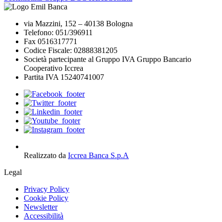
via Mazzini, 152 – 40138 Bologna
Telefono: 051/396911
Fax 0516317771
Codice Fiscale: 02888381205
Società partecipante al Gruppo IVA Gruppo Bancario
Cooperativo Iccrea
Partita IVA 15240741007
Realizzato da
Iccrea Banca S.p.A
Legal
Privacy Policy
Cookie Policy
Newsletter
Accessibilità