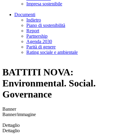
Impresa sostenibile
Documenti
Indietro
Piano di sostenibilità
Report
Partnership
Agenda 2030
Parità di genere
Rating sociale e ambientale
BATTITI NOVA:
Environmental. Social.
Governance
Banner
Banner/immagine
Dettaglio
Dettaglio