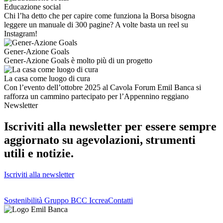
Educazione social
Chi l’ha detto che per capire come funziona la Borsa bisogna
leggere un manuale di 300 pagine? A volte basta un reel su
Instagram!
Gener-Azione Goals
Gener-Azione Goals è molto più di un progetto
La casa come luogo di cura
Con l’evento dell’ottobre 2025 al Cavola Forum Emil Banca si
rafforza un cammino partecipato per l’Appennino reggiano
Newsletter
Iscriviti alla newsletter per essere sempre
aggiornato su agevolazioni, strumenti
utili e notizie.
Iscriviti alla newsletter
Sostenibilità Gruppo BCC Iccrea
Contatti