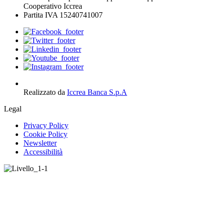
Cooperativo Iccrea
Partita IVA 15240741007
Realizzato da
Iccrea Banca S.p.A
Legal
Privacy Policy
Cookie Policy
Newsletter
Accessibilità