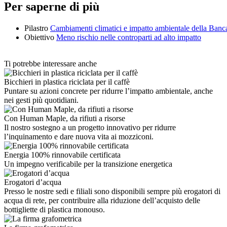
Per saperne di più
Pilastro
Cambiamenti climatici e impatto ambientale della Banc
Obiettivo
Meno rischio nelle controparti ad alto impatto
Ti potrebbe interessare anche
Bicchieri in plastica riciclata per il caffè
Puntare su azioni concrete per ridurre l’impatto ambientale, anche
nei gesti più quotidiani.
Con Human Maple, da rifiuti a risorse
Il nostro sostegno a un progetto innovativo per ridurre
l’inquinamento e dare nuova vita ai mozziconi.
Energia 100% rinnovabile certificata
Un impegno verificabile per la transizione energetica
Erogatori d’acqua
Presso le nostre sedi e filiali sono disponibili sempre più erogatori di
acqua di rete, per contribuire alla riduzione dell’acquisto delle
bottigliette di plastica monouso.