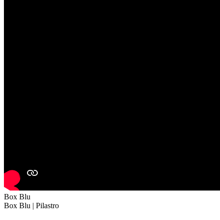
Box Blu
Box Blu | Pilastro