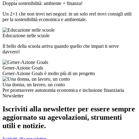
Doppia sostenibilità: ambiente + finanza!
Un 2×1 che non trovi nei negozi: in un solo reel trovi consigli utili
per la sostenibilità economica e ambientale.
Educazione nelle scuole
Il bello della scuola arriva quando quello che impari ti serve
davvero!
Gener-Azione Goals
Gener-Azione Goals è molto più di un progetto
Una donna, un lavoro, un conto
Per promuovere autonomia economica e inclusione finanziaria
Newsletter
Iscriviti alla newsletter per essere sempre
aggiornato su agevolazioni, strumenti
utili e notizie.
Iscriviti alla newsletter