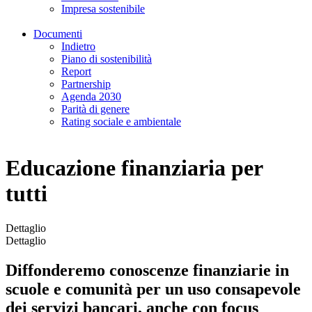
Impresa sostenibile
Documenti
Indietro
Piano di sostenibilità
Report
Partnership
Agenda 2030
Parità di genere
Rating sociale e ambientale
Educazione finanziaria per
tutti
Dettaglio
Dettaglio
Diffonderemo conoscenze finanziarie in
scuole e comunità per un uso consapevole
dei servizi bancari, anche con focus