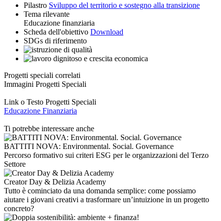
Pilastro
Sviluppo del territorio e sostegno alla transizione
Tema rilevante
Educazione finanziaria
Scheda dell'obiettivo
Download
SDGs di riferimento
Progetti speciali correlati
Immagini Progetti Speciali
Link o Testo Progetti Speciali
Educazione Finanziaria
Ti potrebbe interessare anche
BATTITI NOVA: Environmental. Social. Governance
Percorso formativo sui criteri ESG per le organizzazioni del Terzo
Settore
Creator Day & Delizia Academy
Tutto è cominciato da una domanda semplice: come possiamo
aiutare i giovani creativi a trasformare un’intuizione in un progetto
concreto?