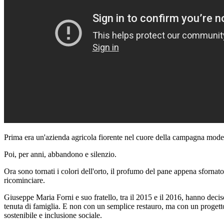
Prima era un'azienda agricola fiorente nel cuore della campagna mod
Poi, per anni, abbandono e silenzio.
Ora sono tornati i colori dell'orto, il profumo del pane appena sfornato
ricominciare.
Giuseppe Maria Forni e suo fratello, tra il 2015 e il 2016, hanno deciso
tenuta di famiglia. E non con un semplice restauro, ma con un progett
sostenibile e inclusione sociale.