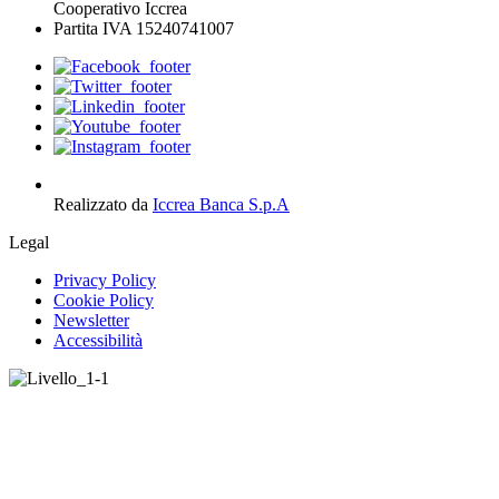
Cooperativo Iccrea
Partita IVA 15240741007
Realizzato da
Iccrea Banca S.p.A
Legal
Privacy Policy
Cookie Policy
Newsletter
Accessibilità