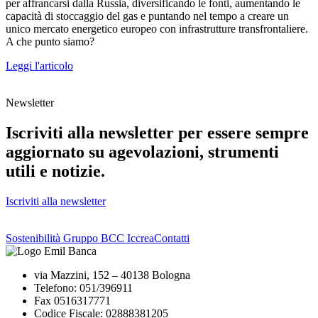
per affrancarsi dalla Russia, diversificando le fonti, aumentando le
capacità di stoccaggio del gas e puntando nel tempo a creare un
unico mercato energetico europeo con infrastrutture transfrontaliere.
A che punto siamo?
Leggi l'articolo
Newsletter
Iscriviti alla newsletter per essere sempre
aggiornato su agevolazioni, strumenti
utili e notizie.
Iscriviti alla newsletter
Sostenibilità Gruppo BCC Iccrea
Contatti
via Mazzini, 152 – 40138 Bologna
Telefono: 051/396911
Fax 0516317771
Codice Fiscale: 02888381205