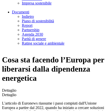
Impresa sostenibile
Documenti
Indietro
Piano di sostenibilità
Report
Partnership
Agenda 2030
Parità di genere
Rating sociale e ambientale
Cosa sta facendo l’Europa per
liberarsi dalla dipendenza
energetica
Dettaglio
Dettaglio
L'articolo di Euronews riassume i passi compiuti dall'Unione
Europea a partire dal 2022, quando ha iniziato a cercare soluzioni