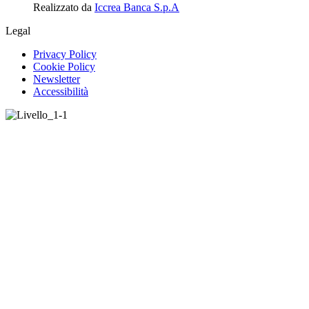
Realizzato da
Iccrea Banca S.p.A
Legal
Privacy Policy
Cookie Policy
Newsletter
Accessibilità