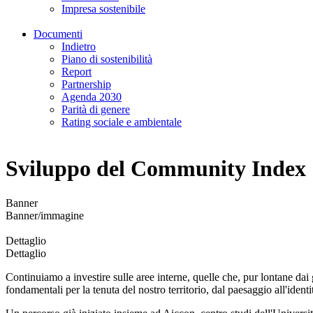
Impresa sostenibile
Documenti
Indietro
Piano di sostenibilità
Report
Partnership
Agenda 2030
Parità di genere
Rating sociale e ambientale
Sviluppo del Community Index
Banner
Banner/immagine
Dettaglio
Dettaglio
Continuiamo a investire sulle aree interne, quelle che, pur lontane dai 
fondamentali per la tenuta del nostro territorio, dal paesaggio all'identi