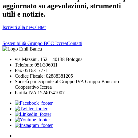
aggiornato su agevolazioni, strumenti
utili e notizie.
Iscriviti alla newsletter
Sostenibilità Gruppo BCC Iccrea
Contatti
via Mazzini, 152 – 40138 Bologna
Telefono: 051/396911
Fax 0516317771
Codice Fiscale: 02888381205
Società partecipante al Gruppo IVA Gruppo Bancario
Cooperativo Iccrea
Partita IVA 15240741007