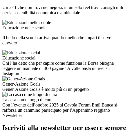
Un 2×1 che non trovi nei negozi: in un solo reel trovi consigli utili
per la sostenibilità economica e ambientale.
Educazione nelle scuole
Il bello della scuola arriva quando quello che impari ti serve
davvero!
Educazione social
Chi l’ha detto che per capire come funziona la Borsa bisogna
leggere un manuale di 300 pagine? A volte basta un reel su
Instagram!
Gener-Azione Goals
Gener-Azione Goals è molto più di un progetto
La casa come luogo di cura
Con l’evento dell’ottobre 2025 al Cavola Forum Emil Banca si
rafforza un cammino partecipato per l’Appennino reggiano
Newsletter
Iscriviti alla newsletter per essere sempre