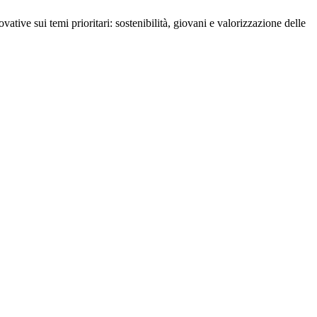
ative sui temi prioritari: sostenibilità, giovani e valorizzazione delle