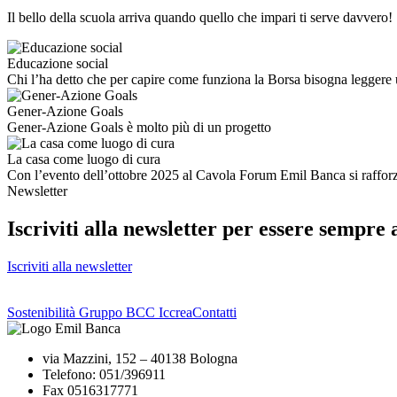
Il bello della scuola arriva quando quello che impari ti serve davvero!
Educazione social
Chi l’ha detto che per capire come funziona la Borsa bisogna leggere
Gener-Azione Goals
Gener-Azione Goals è molto più di un progetto
La casa come luogo di cura
Con l’evento dell’ottobre 2025 al Cavola Forum Emil Banca si raffo
Newsletter
Iscriviti alla newsletter per essere sempre 
Iscriviti alla newsletter
Sostenibilità Gruppo BCC Iccrea
Contatti
via Mazzini, 152 – 40138 Bologna
Telefono: 051/396911
Fax 0516317771