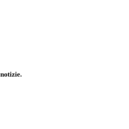
notizie.