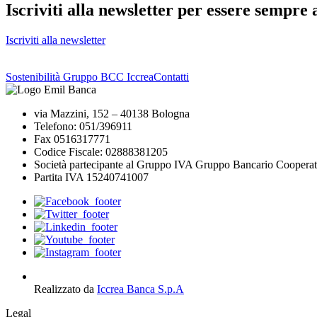
Iscriviti alla newsletter per essere sempre 
Iscriviti alla newsletter
Sostenibilità Gruppo BCC Iccrea
Contatti
via Mazzini, 152 – 40138 Bologna
Telefono: 051/396911
Fax 0516317771
Codice Fiscale: 02888381205
Società partecipante al Gruppo IVA Gruppo Bancario Cooperat
Partita IVA 15240741007
Realizzato da
Iccrea Banca S.p.A
Legal