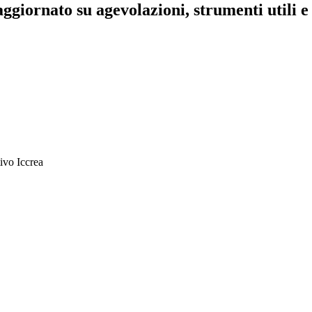
aggiornato su agevolazioni, strumenti utili e 
ivo Iccrea