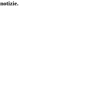
notizie.