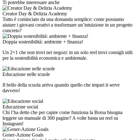
Ti potrebbe interessare anche
Creator Day & Delizia Academy
Tutto è cominciato da una domanda semplice: come possiamo
aiutare i giovani creativi a trasformare un’intuizione in un progetto
concreto?
Doppia sostenibilità: ambiente + finanza!
Un 2×1 che non trovi nei negozi: in un solo reel trovi consigli utili
per la sostenibilità economica e ambientale.
Educazione nelle scuole
Il bello della scuola arriva quando quello che impari ti serve
davvero!
Educazione social
Chi l’ha detto che per capire come funziona la Borsa bisogna
leggere un manuale di 300 pagine? A volte basta un reel su
Instagram!
Gener-Azione Goals