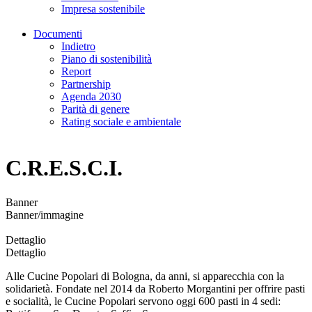
Impresa sostenibile
Documenti
Indietro
Piano di sostenibilità
Report
Partnership
Agenda 2030
Parità di genere
Rating sociale e ambientale
C.R.E.S.C.I.
Banner
Banner/immagine
Dettaglio
Dettaglio
Alle Cucine Popolari di Bologna, da anni, si apparecchia con la
solidarietà. Fondate nel 2014 da Roberto Morgantini per offrire pasti
e socialità, le Cucine Popolari servono oggi 600 pasti in 4 sedi: