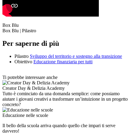
Box Blu
Box Blu | Pilastro
Per saperne di più
Pilastro
Sviluppo del territorio e sostegno alla transizione
Obiettivo
Educazione finanziaria per tutti
Ti potrebbe interessare anche
Creator Day & Delizia Academy
Tutto è cominciato da una domanda semplice: come possiamo
aiutare i giovani creativi a trasformare un’intuizione in un progetto
concreto?
Educazione nelle scuole
Il bello della scuola arriva quando quello che impari ti serve
davvero!