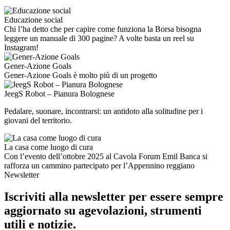
Educazione social
Chi l’ha detto che per capire come funziona la Borsa bisogna
leggere un manuale di 300 pagine? A volte basta un reel su
Instagram!
Gener-Azione Goals
Gener-Azione Goals è molto più di un progetto
JeegS Robot – Pianura Bolognese
Pedalare, suonare, incontrarsi: un antidoto alla solitudine per i
giovani del territorio.
La casa come luogo di cura
Con l’evento dell’ottobre 2025 al Cavola Forum Emil Banca si
rafforza un cammino partecipato per l’Appennino reggiano
Newsletter
Iscriviti alla newsletter per essere sempre
aggiornato su agevolazioni, strumenti
utili e notizie.