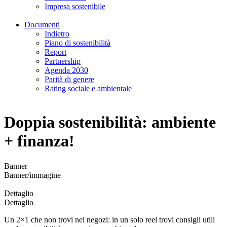
Impresa sostenibile
Documenti
Indietro
Piano di sostenibilità
Report
Partnership
Agenda 2030
Parità di genere
Rating sociale e ambientale
Doppia sostenibilità: ambiente
+ finanza!
Banner
Banner/immagine
Dettaglio
Dettaglio
Un 2×1 che non trovi nei negozi: in un solo reel trovi consigli utili