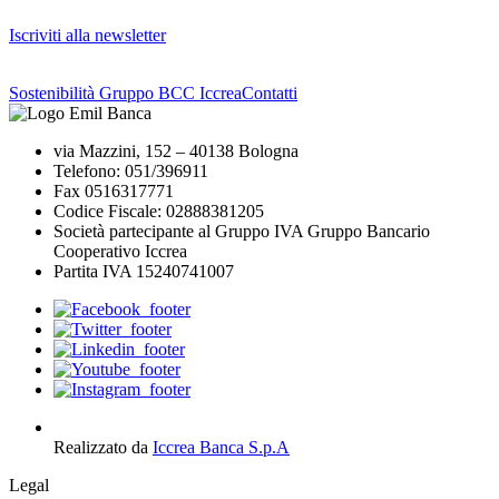
Iscriviti alla newsletter
Sostenibilità Gruppo BCC Iccrea
Contatti
via Mazzini, 152 – 40138 Bologna
Telefono: 051/396911
Fax 0516317771
Codice Fiscale: 02888381205
Società partecipante al Gruppo IVA Gruppo Bancario
Cooperativo Iccrea
Partita IVA 15240741007
Realizzato da
Iccrea Banca S.p.A
Legal