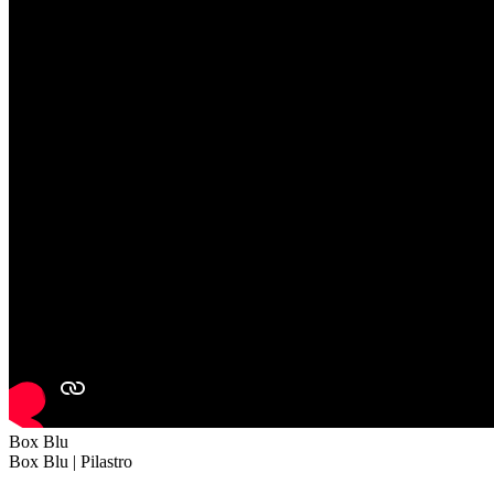
Box Blu
Box Blu | Pilastro