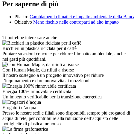
Per saperne di più
Pilastro
Cambiamenti climatici e impatto ambientale della Banc
Obiettivo
Meno rischio nelle controparti ad alto impatto
Ti potrebbe interessare anche
Bicchieri in plastica riciclata per il caffè
Puntare su azioni concrete per ridurre l’impatto ambientale, anche
nei gesti più quotidiani.
Con Human Maple, da rifiuti a risorse
Il nostro sostegno a un progetto innovativo per ridurre
l’inquinamento e dare nuova vita ai mozziconi.
Energia 100% rinnovabile certificata
Un impegno verificabile per la transizione energetica
Erogatori d’acqua
Presso le nostre sedi e filiali sono disponibili sempre più erogatori di
acqua di rete, per contribuire alla riduzione dell’acquisto delle
bottigliette di plastica monouso.