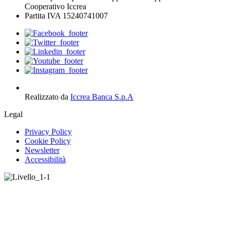
Cooperativo Iccrea
Partita IVA 15240741007
Realizzato da
Iccrea Banca S.p.A
Legal
Privacy Policy
Cookie Policy
Newsletter
Accessibilità