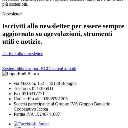
più sostenibili.
Newsletter
Iscriviti alla newsletter per essere sempre
aggiornato su agevolazioni, strumenti
utili e notizie.
Iscriviti alla newsletter
Sostenibilità Gruppo BCC Iccrea
Contatti
via Mazzini, 152 – 40138 Bologna
Telefono: 051/396911
Fax 0516317771
Codice Fiscale: 02888381205
Società partecipante al Gruppo IVA Gruppo Bancario
Cooperativo Iccrea
Partita IVA 15240741007