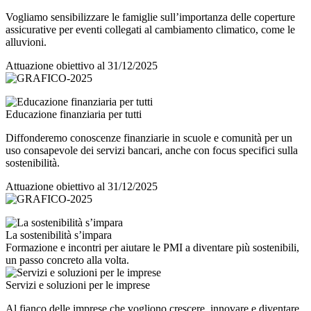
Vogliamo sensibilizzare le famiglie sull’importanza delle coperture
assicurative per eventi collegati al cambiamento climatico, come le
alluvioni.
Attuazione obiettivo al 31/12/2025
Educazione finanziaria per tutti
Diffonderemo conoscenze finanziarie in scuole e comunità per un
uso consapevole dei servizi bancari, anche con focus specifici sulla
sostenibilità.
Attuazione obiettivo al 31/12/2025
La sostenibilità s’impara
Formazione e incontri per aiutare le PMI a diventare più sostenibili,
un passo concreto alla volta.
Servizi e soluzioni per le imprese
Al fianco delle imprese che vogliono crescere, innovare e diventare