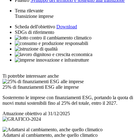
Pilastro
Sviluppo del territorio e sostegno alla transizione
Tema rilevante
Transizione imprese
Scheda dell'obiettivo
Download
SDGs di riferimento
Ti potrebbe interessare anche
25% di finanziamenti ESG alle imprese
Sosterremo le imprese con finanziamenti ESG, portando la quota di
nuovi mutui sostenibili fino al 25% del totale, entro il 2027.
Attuazione obiettivo al 31/12/2025
Adattarsi al cambiamento, anche quello climatico