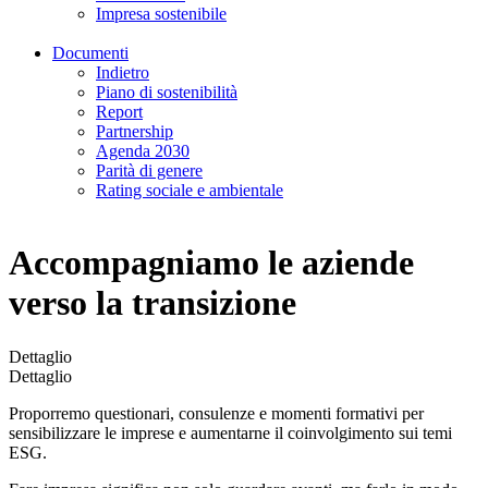
Impresa sostenibile
Documenti
Indietro
Piano di sostenibilità
Report
Partnership
Agenda 2030
Parità di genere
Rating sociale e ambientale
Accompagniamo le aziende
verso la transizione
Dettaglio
Dettaglio
Proporremo questionari, consulenze e momenti formativi per
sensibilizzare le imprese e aumentarne il coinvolgimento sui temi
ESG.