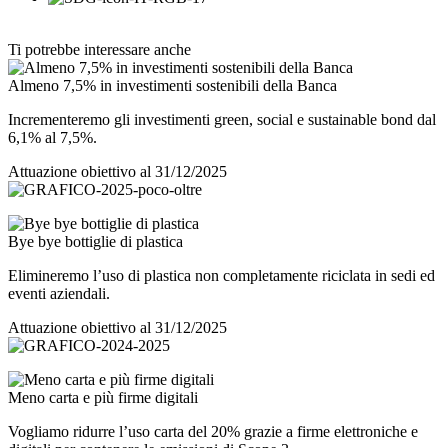
Ti potrebbe interessare anche
Almeno 7,5% in investimenti sostenibili della Banca
Incrementeremo gli investimenti green, social e sustainable bond dal
6,1% al 7,5%.
Attuazione obiettivo al 31/12/2025
Bye bye bottiglie di plastica
Elimineremo l’uso di plastica non completamente riciclata in sedi ed
eventi aziendali.
Attuazione obiettivo al 31/12/2025
Meno carta e più firme digitali
Vogliamo ridurre l’uso carta del 20% grazie a firme elettroniche e