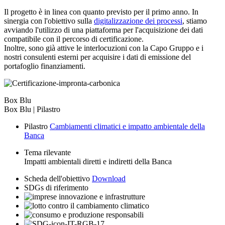
Il progetto è in linea con quanto previsto per il primo anno. In
sinergia con l'obiettivo sulla
digitalizzazione dei processi
, stiamo
avviando l'utilizzo di una piattaforma per l'acquisizione dei dati
compatibile con il percorso di certificazione.
Inoltre, sono già attive le interlocuzioni con la Capo Gruppo e i
nostri consulenti esterni per acquisire i dati di emissione del
portafoglio finanziamenti.
Box Blu
Box Blu | Pilastro
Pilastro
Cambiamenti climatici e impatto ambientale della
Banca
Tema rilevante
Impatti ambientali diretti e indiretti della Banca
Scheda dell'obiettivo
Download
SDGs di riferimento