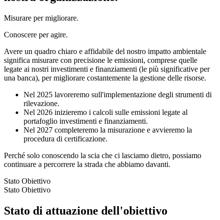
Misurare per migliorare.
Conoscere per agire.
Avere un quadro chiaro e affidabile del nostro impatto ambientale
significa misurare con precisione le emissioni, comprese quelle
legate ai nostri investimenti e finanziamenti (le più significative per
una banca), per migliorare costantemente la gestione delle risorse.
Nel 2025 lavoreremo sull'implementazione degli strumenti di
rilevazione.
Nel 2026 inizieremo i calcoli sulle emissioni legate al
portafoglio investimenti e finanziamenti.
Nel 2027 completeremo la misurazione e avvieremo la
procedura di certificazione.
Perché solo conoscendo la scia che ci lasciamo dietro, possiamo
continuare a percorrere la strada che abbiamo davanti.
Stato Obiettivo
Stato Obiettivo
Stato di attuazione dell'obiettivo