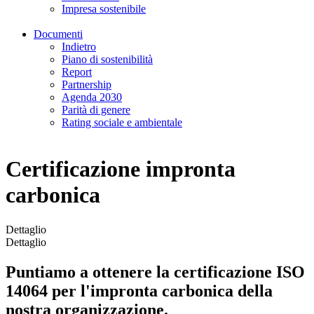
Impresa sostenibile
Documenti
Indietro
Piano di sostenibilità
Report
Partnership
Agenda 2030
Parità di genere
Rating sociale e ambientale
Certificazione impronta
carbonica
Dettaglio
Dettaglio
Puntiamo a ottenere la certificazione ISO
14064 per l'impronta carbonica della
nostra organizzazione.